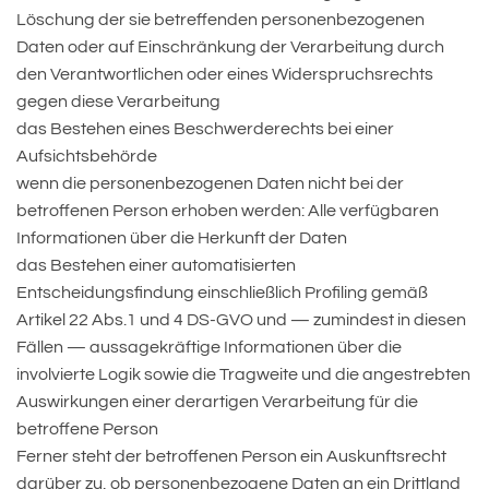
Löschung der sie betreffenden personenbezogenen
Daten oder auf Einschränkung der Verarbeitung durch
den Verantwortlichen oder eines Widerspruchsrechts
gegen diese Verarbeitung
das Bestehen eines Beschwerderechts bei einer
Aufsichtsbehörde
wenn die personenbezogenen Daten nicht bei der
betroffenen Person erhoben werden: Alle verfügbaren
Informationen über die Herkunft der Daten
das Bestehen einer automatisierten
Entscheidungsfindung einschließlich Profiling gemäß
Artikel 22 Abs.1 und 4 DS-GVO und — zumindest in diesen
Fällen — aussagekräftige Informationen über die
involvierte Logik sowie die Tragweite und die angestrebten
Auswirkungen einer derartigen Verarbeitung für die
betroffene Person
Ferner steht der betroffenen Person ein Auskunftsrecht
darüber zu, ob personenbezogene Daten an ein Drittland