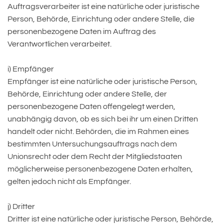
Auftragsverarbeiter ist eine natürliche oder juristische
Person, Behörde, Einrichtung oder andere Stelle, die
personenbezogene Daten im Auftrag des
Verantwortlichen verarbeitet.
i) Empfänger
Empfänger ist eine natürliche oder juristische Person,
Behörde, Einrichtung oder andere Stelle, der
personenbezogene Daten offengelegt werden,
unabhängig davon, ob es sich bei ihr um einen Dritten
handelt oder nicht. Behörden, die im Rahmen eines
bestimmten Untersuchungsauftrags nach dem
Unionsrecht oder dem Recht der Mitgliedstaaten
möglicherweise personenbezogene Daten erhalten,
gelten jedoch nicht als Empfänger.
j) Dritter
Dritter ist eine natürliche oder juristische Person, Behörde,