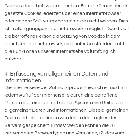
Cookies dauerhaft widersprechen. Ferner können bereits
gesetzte Cookies jederzeit über einen Internetbrowser
oder andere Softwareprogramme gelöscht werden. Dies
ist in allen gängigen Internetbrowsern möglich. Deaktiviert
die betroffene Person die Setzung von Cookies in dem
genutzten Internetbrowser, sind unter Umständen nicht
alle Funktionen unserer Internetseite vollumfänglich
nutzbar.
4. Erfassung von allgemeinen Daten und
Informationen
Die Internetseite der Zahnarztpraxis Friedrich erfasst mit
jedem Aufruf der Internetseite durch eine betroffene
Person oder ein automatisiertes System eine Reihe von
allgemeinen Daten und Informationen. Diese allgemeinen
Daten und Informationen werden in den Logfiles des
Servers gespeichert. Erfasst werden können die (1)
verwendeten Browsertypen und Versionen, (2) das vom