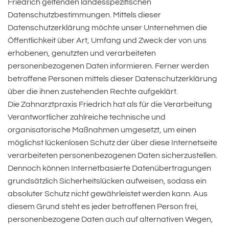
Friedrich geltenden landesspezifischen
Datenschutzbestimmungen. Mittels dieser
Datenschutzerklärung möchte unser Unternehmen die
Öffentlichkeit über Art, Umfang und Zweck der von uns
erhobenen, genutzten und verarbeiteten
personenbezogenen Daten informieren. Ferner werden
betroffene Personen mittels dieser Datenschutzerklärung
über die ihnen zustehenden Rechte aufgeklärt.
Die Zahnarztpraxis Friedrich hat als für die Verarbeitung
Verantwortlicher zahlreiche technische und
organisatorische Maßnahmen umgesetzt, um einen
möglichst lückenlosen Schutz der über diese Internetseite
verarbeiteten personenbezogenen Daten sicherzustellen.
Dennoch können Internetbasierte Datenübertragungen
grundsätzlich Sicherheitslücken aufweisen, sodass ein
absoluter Schutz nicht gewährleistet werden kann. Aus
diesem Grund steht es jeder betroffenen Person frei,
personenbezogene Daten auch auf alternativen Wegen,