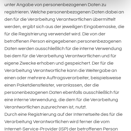
unter Angabe von personenbezogenen Daten zu
registrieren. Welche personenbezogenen Daten dabei an
den für die Verarbeitung Verantwortlichen übermittelt
werden, ergibt sich aus der jeweiligen Eingabemaske, die
für die Registrierung verwendet wird. Die von der
betroffenen Person eingegebenen personenbezogenen
Daten werden ausschließlich für die interne Verwendung
bei dem für die Verarbeitung Verantwortlichen und für
eigene Zwecke erhoben und gespeichert. Der für die
Verarbeitung Verantwortliche kann die Weitergabe an
einen oder mehrere Auftragsverarbeiter, beispielsweise
einen Paketdienstleister, veranlassen, der die
personenbezogenen Daten ebenfalls ausschließlich für
eine interne Verwendung, die dem für die Verarbeitung
Verantwortlichen zuzurechnen ist, nutzt.
Durch eine Registrierung auf der Internetseite des für die
Verarbeitung Verantwortlichen wird ferner die vom
Internet-Service-Provider (ISP) der betroffenen Person