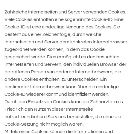
Zahlreiche Internetseiten und Server verwenden Cookies.
Viele Cookies enthalten eine sogenannte Cookie-ID. Eine
Cookie-ID ist eine eindeutige Kennung des Cookies. Sie
besteht aus einer Zeichenfolge, durch welche
Internetseiten und Server dem konkreten Internetbrowser
zugeordnet werden können, in dem das Cookie
gespeichert wurde. Dies ermöglicht es den besuchten
Internetseiten und Servern, den individuellen Browser der
betroffenen Person von anderen Internetbrowsern, die
andere Cookies enthalten, zu unterscheiden. Ein
bestimmter Internetbrowser kann über die eindeutige
Cookie-ID wiedererkannt und identifiziert werden.
Durch den Einsatz von Cookies kann die Zahnarztpraxis
Friedrich den Nutzern dieser Internetseite
nutzerfreundlichere Services bereitstellen, die ohne die
Cookie-Setzung nicht möglich wären.
Mittels eines Cookies können die Informationen und