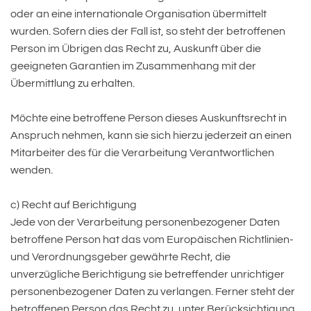
oder an eine internationale Organisation übermittelt
wurden. Sofern dies der Fall ist, so steht der betroffenen
Person im Übrigen das Recht zu, Auskunft über die
geeigneten Garantien im Zusammenhang mit der
Übermittlung zu erhalten.
Möchte eine betroffene Person dieses Auskunftsrecht in
Anspruch nehmen, kann sie sich hierzu jederzeit an einen
Mitarbeiter des für die Verarbeitung Verantwortlichen
wenden.
c) Recht auf Berichtigung
Jede von der Verarbeitung personenbezogener Daten
betroffene Person hat das vom Europäischen Richtlinien-
und Verordnungsgeber gewährte Recht, die
unverzügliche Berichtigung sie betreffender unrichtiger
personenbezogener Daten zu verlangen. Ferner steht der
betroffenen Person das Recht zu, unter Berücksichtigung