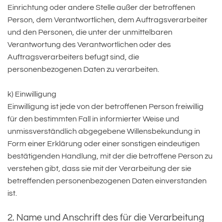
Einrichtung oder andere Stelle außer der betroffenen
Person, dem Verantwortlichen, dem Auftragsverarbeiter
und den Personen, die unter der unmittelbaren
Verantwortung des Verantwortlichen oder des
Auftragsverarbeiters befugt sind, die
personenbezogenen Daten zu verarbeiten.
k) Einwilligung
Einwilligung ist jede von der betroffenen Person freiwillig
für den bestimmten Fall in informierter Weise und
unmissverständlich abgegebene Willensbekundung in
Form einer Erklärung oder einer sonstigen eindeutigen
bestätigenden Handlung, mit der die betroffene Person zu
verstehen gibt, dass sie mit der Verarbeitung der sie
betreffenden personenbezogenen Daten einverstanden
ist.
2. Name und Anschrift des für die Verarbeitung