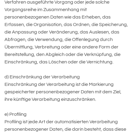
Verfahren ausgeführte Vorgang oder jede solche
Vorgangsreihe im Zusammenhang mit
personenbezogenen Daten wie das Erheben, das
Erfassen, die Organisation, das Ordnen, die Speicherung,
die Anpassung oder Veränderung, das Auslesen, das
Abfragen, die Verwendung, die Offenlegung durch
Übermittlung, Verbreitung oder eine andere Form der
Bereitstellung, den Abgleich oder die Verknüpfung, die
Einschränkung, das Löschen oder die Vernichtung.
d) Einschränkung der Verarbeitung
Einschränkung der Verarbeitung ist die Markierung
gespeicherter personenbezogener Daten mit dem Ziel,
ihre künftige Verarbeitung einzuschränken.
e) Profiling
Profiling ist jede Art der automatisierten Verarbeitung
personenbezogener Daten, die darin besteht, dass diese