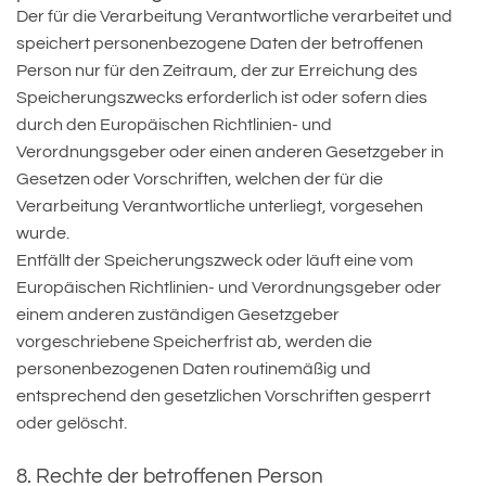
Der für die Verarbeitung Verantwortliche verarbeitet und
speichert personenbezogene Daten der betroffenen
Person nur für den Zeitraum, der zur Erreichung des
Speicherungszwecks erforderlich ist oder sofern dies
durch den Europäischen Richtlinien- und
Verordnungsgeber oder einen anderen Gesetzgeber in
Gesetzen oder Vorschriften, welchen der für die
Verarbeitung Verantwortliche unterliegt, vorgesehen
wurde.
Entfällt der Speicherungszweck oder läuft eine vom
Europäischen Richtlinien- und Verordnungsgeber oder
einem anderen zuständigen Gesetzgeber
vorgeschriebene Speicherfrist ab, werden die
personenbezogenen Daten routinemäßig und
entsprechend den gesetzlichen Vorschriften gesperrt
oder gelöscht.
8. Rechte der betroffenen Person