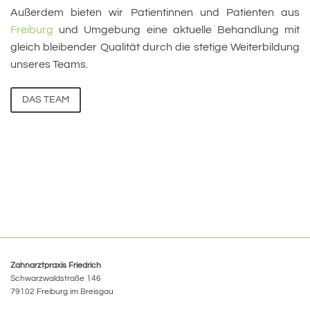
Außerdem bieten wir Patientinnen und Patienten aus
Freiburg
und Umgebung eine aktuelle Behandlung mit
gleich bleibender Qualität durch die stetige Weiterbildung
unseres Teams.
DAS TEAM
Zahnarztpraxis Friedrich
Schwarzwaldstraße 146
79102 Freiburg im Breisgau