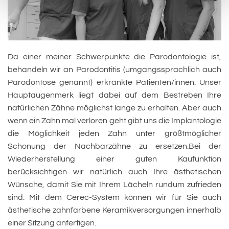
Da einer meiner Schwerpunkte die Parodontologie ist,
behandeln wir an Parodontitis (umgangssprachlich auch
Parodontose genannt) erkrankte Patienten/innen. Unser
Hauptaugenmerk liegt dabei auf dem Bestreben Ihre
natürlichen Zähne möglichst lange zu erhalten. Aber auch
wenn ein Zahn mal verloren geht gibt uns die Implantologie
die Möglichkeit jeden Zahn unter größtmöglicher
Schonung der Nachbarzähne zu ersetzen.Bei der
Wiederherstellung einer guten Kaufunktion
berücksichtigen wir natürlich auch Ihre ästhetischen
Wünsche, damit Sie mit Ihrem Lächeln rundum zufrieden
sind. Mit dem Cerec-System können wir für Sie auch
ästhetische zahnfarbene Keramikversorgungen innerhalb
einer Sitzung anfertigen.