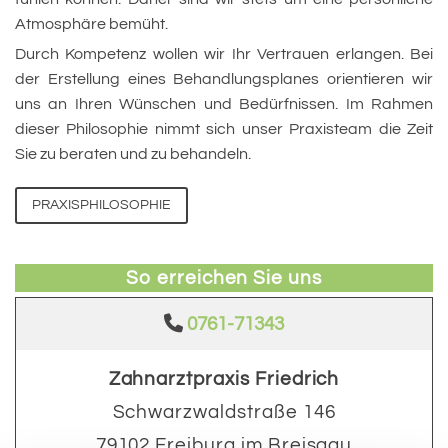
Atmosphäre bemüht.
Durch Kompetenz wollen wir Ihr Vertrauen erlangen. Bei
der Erstellung eines Behandlungsplanes orientieren wir
uns an Ihren Wünschen und Bedürfnissen. Im Rahmen
dieser Philosophie nimmt sich unser Praxisteam die Zeit
Sie zu beraten und zu behandeln.
PRAXISPHILOSOPHIE
So erreichen Sie uns

0761-71343
Zahnarztpraxis Friedrich
Schwarzwaldstraße 146
79102 Freiburg im Breisgau