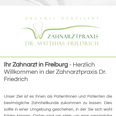
Ihr Zahnarzt in Freiburg
- Herzlich
Willkommen in der Zahnarztpraxis Dr.
Friedrich
Unser Ziel ist es Ihnen als Patientinnen und Patienten die
bestmögliche Zahnheilkunde zukommen zu lassen. Dies
sollte in einer Umgebung geschehen, in der Sie sich wohl
fühlen können. Daher sind wir stets um eine persönliche