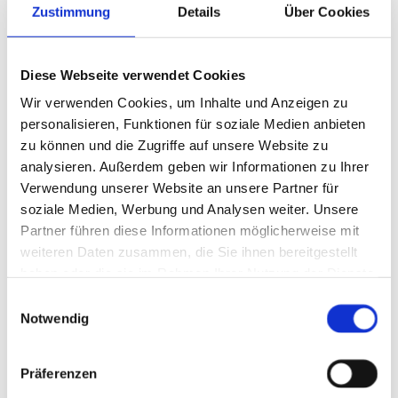
Zustimmung
Details
Über Cookies
Diese Webseite verwendet Cookies
Wir verwenden Cookies, um Inhalte und Anzeigen zu
personalisieren, Funktionen für soziale Medien anbieten
zu können und die Zugriffe auf unsere Website zu
analysieren. Außerdem geben wir Informationen zu Ihrer
Verwendung unserer Website an unsere Partner für
soziale Medien, Werbung und Analysen weiter. Unsere
Partner führen diese Informationen möglicherweise mit
weiteren Daten zusammen, die Sie ihnen bereitgestellt
haben oder die sie im Rahmen Ihrer Nutzung der Dienste
gesammelt haben.
Einwilligungsauswahl
Notwendig
Präferenzen