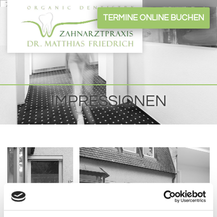
Zum Inhalt springen
TERMINE ONLINE BUCHEN
IMPRESSIONEN