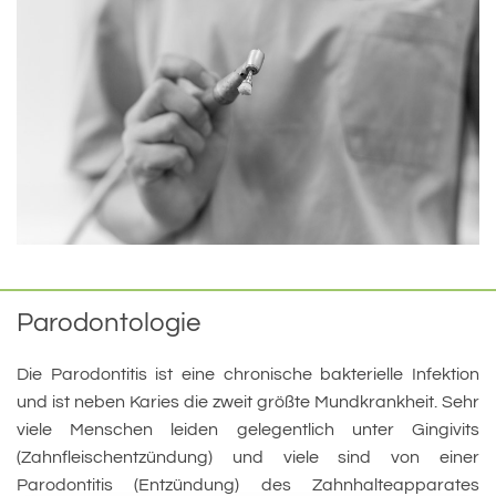
Parodontologie
Die Parodontitis ist eine chronische bakterielle Infektion
und ist neben Karies die zweit größte Mundkrankheit. Sehr
viele Menschen leiden gelegentlich unter Gingivits
(Zahnfleischentzündung) und viele sind von einer
Parodontitis (Entzündung) des Zahnhalteapparates