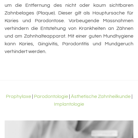
um die Entfernung des nicht oder kaum sichtbaren
Zahnbelages (Plaque). Dieser gilt als Hauptursache für
Karies und Parodontose. Vorbeugende Massnahmen
verhindern die Entstehung von Krankheiten an Zähnen
und am Zahnhalteapparat. Mit einer guten Mundhygiene
kann Karies, Gingivitis, Parodontitis und Mundgeruch
verhindert werden.
Prophylaxe
|
Parodontologie
|
Ästhetische Zahnheilkunde
|
Implantologie