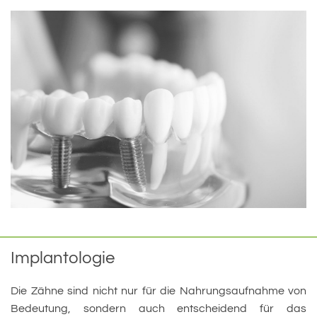
Implantologie
Die Zähne sind nicht nur für die Nahrungsaufnahme von
Bedeutung, sondern auch entscheidend für das