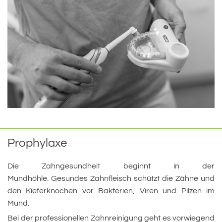
Prophylaxe
Die Zahngesundheit beginnt in der
Mundhöhle. Gesundes Zahnfleisch schützt die Zähne und
den Kieferknochen vor Bakterien, Viren und Pilzen im
Mund.
Bei der professionellen Zahnreinigung geht es vorwiegend