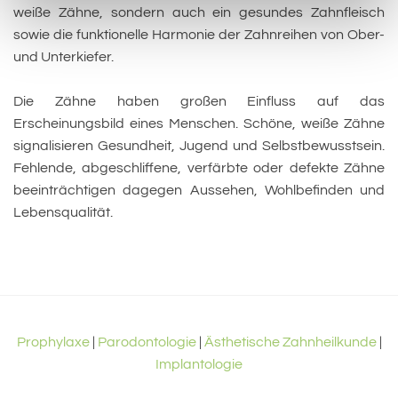
weiße Zähne, sondern auch ein gesundes Zahnfleisch
sowie die funktionelle Harmonie der Zahnreihen von Ober-
und Unterkiefer.
Die Zähne haben großen Einfluss auf das
Erscheinungsbild eines Menschen. Schöne, weiße Zähne
signalisieren Gesundheit, Jugend und Selbstbewusstsein.
Fehlende, abgeschliffene, verfärbte oder defekte Zähne
beeinträchtigen dagegen Aussehen, Wohlbefinden und
Lebensqualität.
Prophylaxe
|
Parodontologie
|
Ästhetische Zahnheilkunde
|
Implantologie